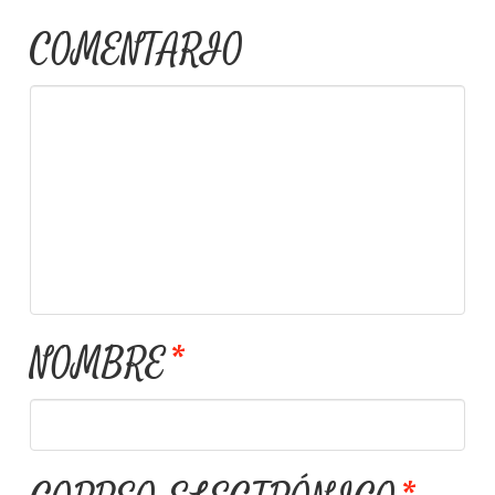
COMENTARIO
NOMBRE
*