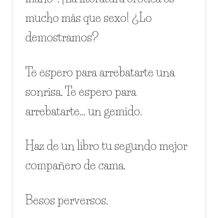
mucho más que sexo! ¿Lo
demostramos?
Te espero para arrebatarte una
sonrisa. Te espero para
arrebatarte… un gemido.
Haz de un libro tu segundo mejor
compañero de cama.
Besos perversos.