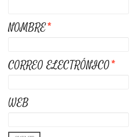
NOMBRE
*
CORREO ELECTRÓNICO
*
WEB