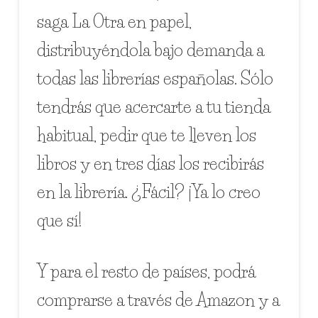
saga La Otra en papel,
distribuyéndola bajo demanda a
todas las librerías españolas. Sólo
tendrás que acercarte a tu tienda
habitual, pedir que te lleven los
libros y en tres días los recibirás
en la librería. ¿Fácil? ¡Ya lo creo
que sí!
Y para el resto de países, podrá
comprarse a través de Amazon y a