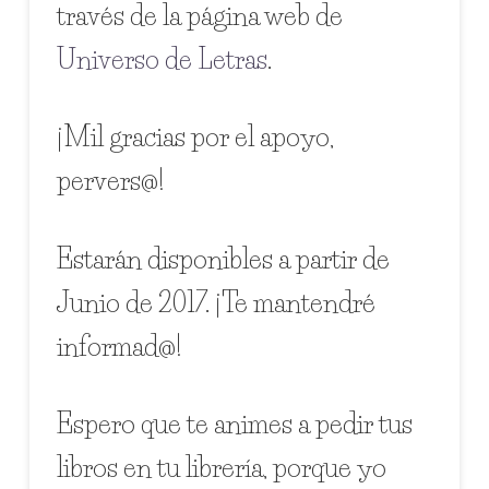
través de la página web de
Universo de Letras
.
¡Mil gracias por el apoyo,
pervers@!
Estarán disponibles a partir de
Junio de 2017. ¡Te mantendré
informad@!
Espero que te animes a pedir tus
libros en tu librería, porque yo