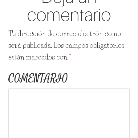
comentario
Tu dirección de correo electrónico no
será publicada.
Los campos obligatorios
están marcados con
*
COMENTARIO