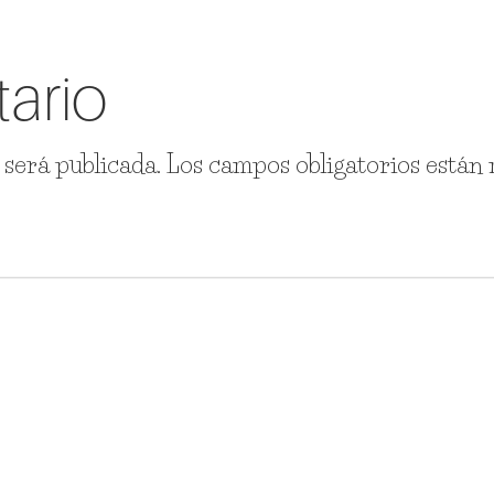
ario
 será publicada.
Los campos obligatorios están