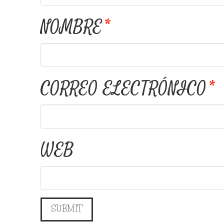
NOMBRE
*
CORREO ELECTRÓNICO
*
WEB