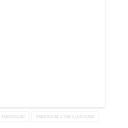
PERSONAJES
PERSONAJES A VER A QUÉ SABES