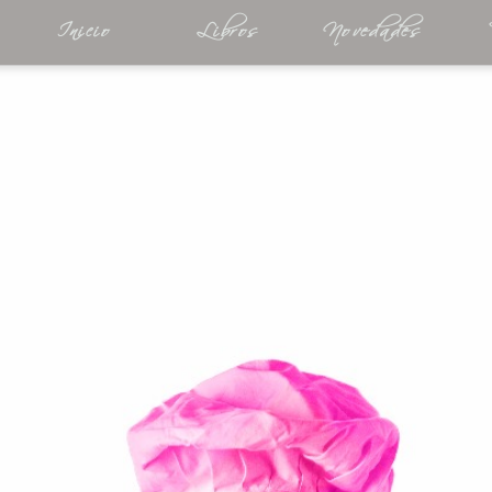
Inicio
Libros
Novedades