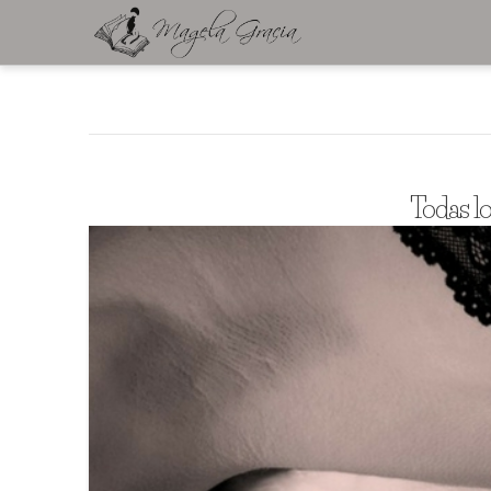
Todas lo