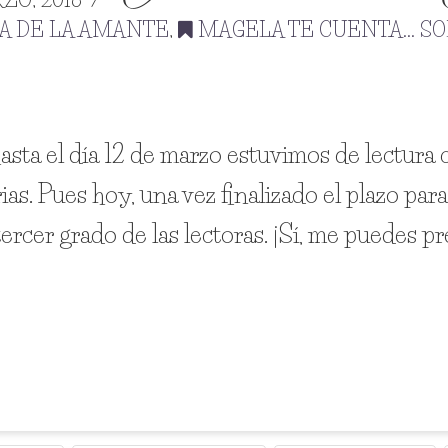
IA DE LA AMANTE
,
MAGELA TE CUENTA... SO
hasta el día 12 de marzo estuvimos de lectura
. Pues hoy, una vez finalizado el plazo para 
tercer grado de las lectoras. ¡Sí, me puedes 