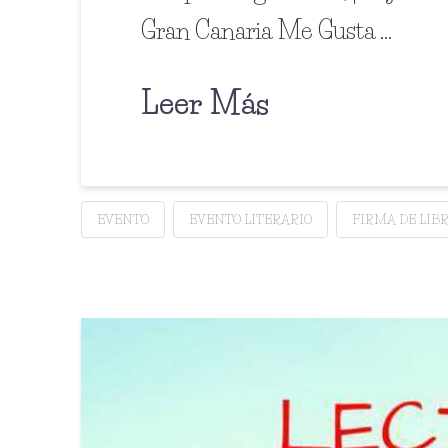
Gran Canaria Me Gusta …
Leer Más
EVENTO
EVENTO LITERARIO
FIRMA DE LIB