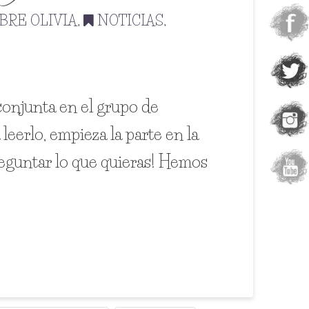
BRE OLIVIA
,
NOTICIAS
,
 conjunta en el grupo de
leerlo, empieza la parte en la
preguntar lo que quieras! Hemos