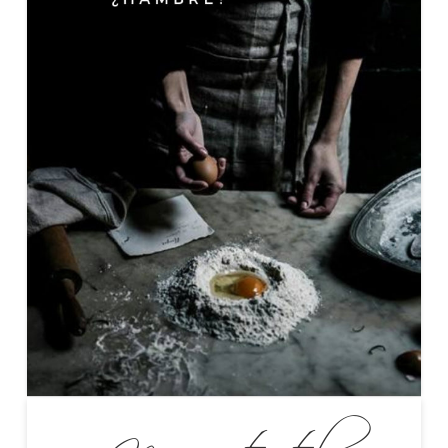
Nuevo título