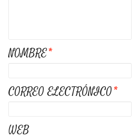
NOMBRE
*
CORREO ELECTRÓNICO
*
WEB