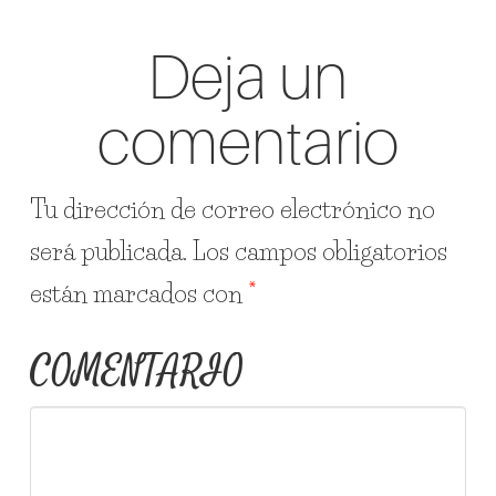
Deja un
comentario
Tu dirección de correo electrónico no
será publicada.
Los campos obligatorios
están marcados con
*
COMENTARIO