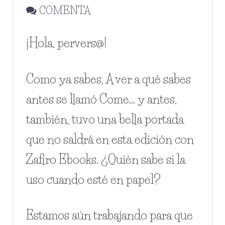
COMENTA
¡Hola, pervers@!
Como ya sabes, A ver a qué sabes
antes se llamó Come… y antes,
también, tuvo una bella portada
que no saldrá en esta edición con
Zafiro Ebooks. ¿Quién sabe si la
uso cuando esté en papel?
Estamos aún trabajando para que