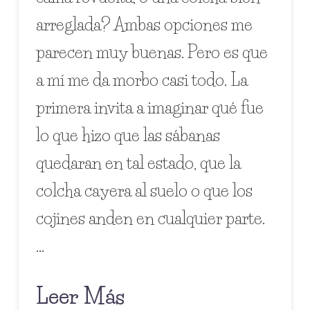
arreglada? Ambas opciones me
parecen muy buenas. Pero es que
a mí me da morbo casi todo. La
primera invita a imaginar qué fue
lo que hizo que las sábanas
quedaran en tal estado, que la
colcha cayera al suelo o que los
cojines anden en cualquier parte.
…
Leer Más