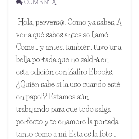
COMENTA
¡Hola, pervers@! Como ya sabes, A
ver a qué sabes antes se llamó
Come… y antes, también, tuvo una
bella portada que no saldrá en
esta edición con Zafiro Ebooks.
¿Quién sabe si la uso cuando esté
en papel? Estamos aún
trabajando para que todo salga
perfecto y te enamore la portada
tanto como a mí. Esta es la foto …