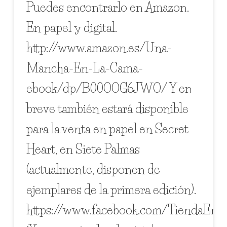
Puedes encontrarlo en Amazon.
En papel y digital.
http://www.amazon.es/Una-
Mancha-En-La-Cama-
ebook/dp/B00OOG6JWO/ Y en
breve también estará disponible
para la venta en papel en Secret
Heart, en Siete Palmas
(actualmente, disponen de
ejemplares de la primera edición).
https://www.facebook.com/TiendaErot