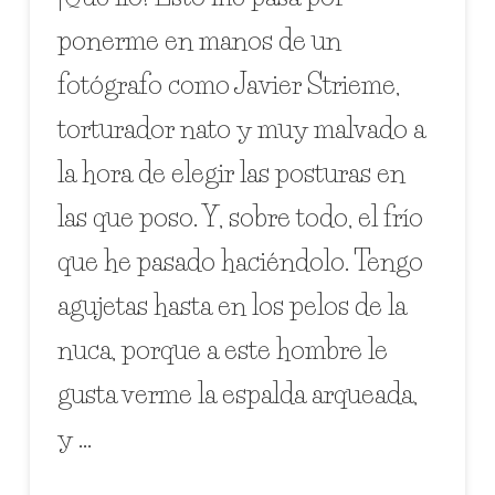
ponerme en manos de un
fotógrafo como Javier Strieme,
torturador nato y muy malvado a
la hora de elegir las posturas en
las que poso. Y, sobre todo, el frío
que he pasado haciéndolo. Tengo
agujetas hasta en los pelos de la
nuca, porque a este hombre le
gusta verme la espalda arqueada,
y …