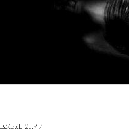
EMBRE, 2019