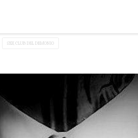
SEX CLUB DEL DEMONIO