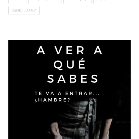
ZAFIRO EBOOKS