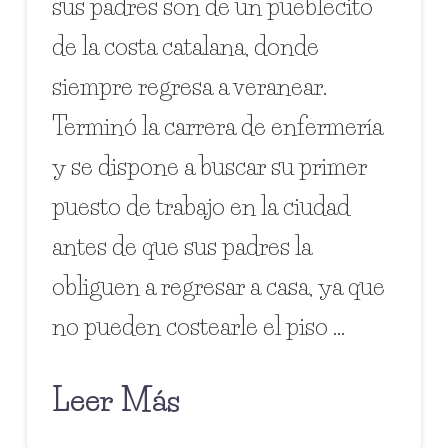
sus padres son de un pueblecito
de la costa catalana, donde
siempre regresa a veranear.
Terminó la carrera de enfermería
y se dispone a buscar su primer
puesto de trabajo en la ciudad
antes de que sus padres la
obliguen a regresar a casa, ya que
no pueden costearle el piso …
Leer Más