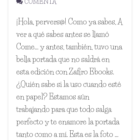
COMENTA
¡Hola, pervers@! Como ya sabes, A
ver a qué sabes antes se llamó
Come… y antes, también, tuvo una
bella portada que no saldrá en
esta edición con Zafiro Ebooks.
¿Quién sabe si la uso cuando esté
en papel? Estamos aún
trabajando para que todo salga
perfecto y te enamore la portada
tanto como a mí. Esta es la foto …