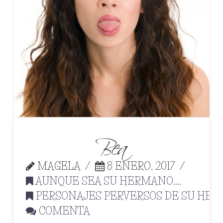
Bea
MAGELA
8 ENERO, 2017
AUNQUE SEA SU HERMANO...
,
PERSONAJES PERVERSOS DE SU HE
COMENTA