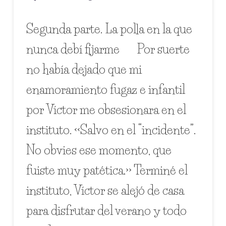
Segunda parte. La polla en la que
nunca debí fijarme Por suerte
no había dejado que mi
enamoramiento fugaz e infantil
por Víctor me obsesionara en el
instituto. <<Salvo en el “incidente”.
No obvies ese momento, que
fuiste muy patética.>> Terminé el
instituto, Víctor se alejó de casa
para disfrutar del verano y todo