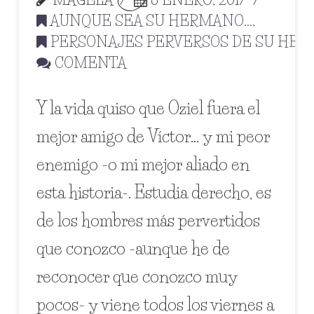
AUNQUE SEA SU HERMANO...
,
PERSONAJES PERVERSOS DE SU HE
COMENTA
Y la vida quiso que Oziel fuera el
mejor amigo de Víctor… y mi peor
enemigo -o mi mejor aliado en
esta historia-. Estudia derecho, es
de los hombres más pervertidos
que conozco -aunque he de
reconocer que conozco muy
pocos- y viene todos los viernes a