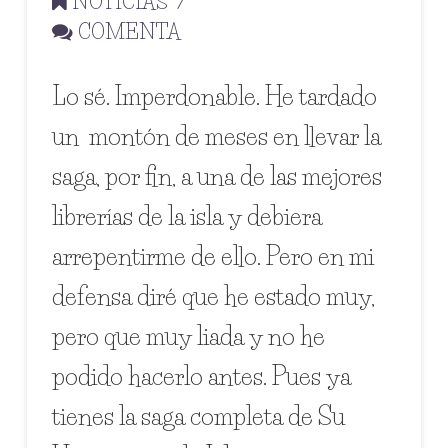
NOTICIAS
COMENTA
Lo sé. Imperdonable. He tardado
un montón de meses en llevar la
saga, por fin, a una de las mejores
librerías de la isla y debiera
arrepentirme de ello. Pero en mi
defensa diré que he estado muy,
pero que muy liada y no he
podido hacerlo antes. Pues ya
tienes la saga completa de Su