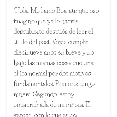
¡Hola! Me llamo Bea, aunque eso
imagino que ya lo habrás
descubierto después de leer el
título del post. Voy a cumplir
diecinueve años en breve y no
hago las mismas cosas que una
chica normal por dos motivos
fundamentales. Primero: tengo
niñera. Segundo: estoy
encaprichada de mi niñera. El
verdad, con lo que estoy