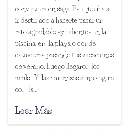
convirtiera en saga. Ese que iba a
ir destinado a hacerte pasar un
rato agradable -y caliente- en la
piscina, en la playa o donde
estuvieras pasando tus vacaciones
de verano. Luego llegaron los
mails… Y las amenazas si no seguía
con la …
Leer Más