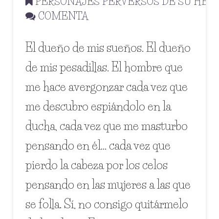
PERSONAJES PERVERSOS DE SU HE
COMENTA
El dueño de mis sueños. El dueño
de mis pesadillas. El hombre que
me hace avergonzar cada vez que
me descubro espiándolo en la
ducha, cada vez que me masturbo
pensando en él… cada vez que
pierdo la cabeza por los celos
pensando en las mujeres a las que
se folla. Sí, no consigo quitármelo