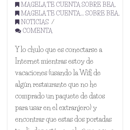
MAGELA TE CUENTA SOBRE BEA
,
MAGELA TE CUENTA... SOBRE BEA
,
NOTICIAS
COMENTA
Y lo chulo que es conectarse a
Internet mientras estoy de
vacaciones (usando la Wifi de
algún restaurante que no he
comprado un paquete de datos
para usar en el extranjero) y
encontrar que estas dos portadas