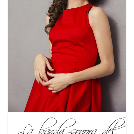
La banda sonora del