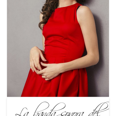
La banda sonora del