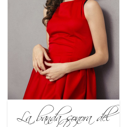
La banda sonora del