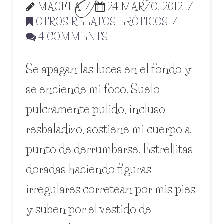
MAGELA
24 MARZO, 2012
OTROS RELATOS ERÓTICOS
4 COMMENTS
Se apagan las luces en el fondo y
se enciende mi foco. Suelo
pulcramente pulido, incluso
resbaladizo, sostiene mi cuerpo a
punto de derrumbarse. Estrellitas
doradas haciendo figuras
irregulares corretean por mis pies
y suben por el vestido de