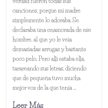
verdad fueron todas sus
canciones, porque mi madre
simplemente lo adoraba. Se
declaraba una enamorada de ese
hombre, al que yo le veía
demasiadas arrugas y bastante
poco pelo. Pero allí estaba ella,
tarareando sus letras, diciendo
que de pequeña tuvo mucha
mejor voz de la que tenía …
Leer Más