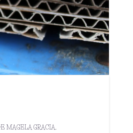
DE MAGELA GRACIA
,