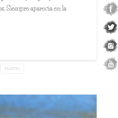
os. Siempre aparecía en la
PLANTAS