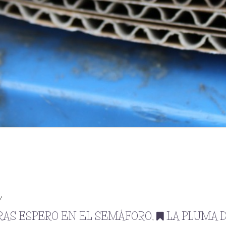
RAS ESPERO EN EL SEMÁFORO
,
LA PLUMA 