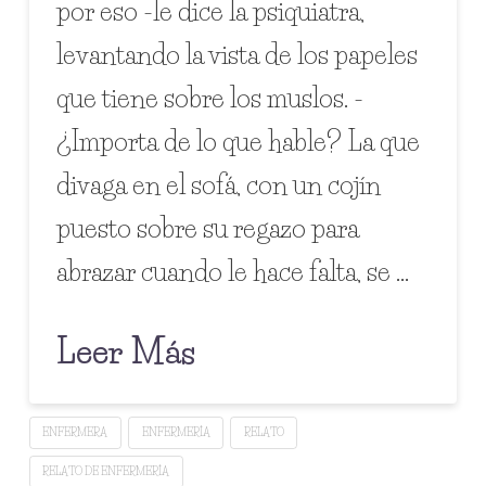
por eso -le dice la psiquiatra,
levantando la vista de los papeles
que tiene sobre los muslos. -
¿Importa de lo que hable? La que
divaga en el sofá, con un cojín
puesto sobre su regazo para
abrazar cuando le hace falta, se …
Leer Más
ENFERMERA
ENFERMERÍA
RELATO
RELATO DE ENFERMERÍA