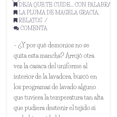
DEJA QUE TE CUIDE... CON PALABRAS
,
LA PLUMA DE MAGELA GRACIA
,
RELATOS
COMENTA
– ¿Y por qué demonios no se
quita esta mancha? Arrojó otra
vez la casaca del uniforme al
interior de la lavadora, buscó en
los programas de lavado alguno
que tuviera la temperatura tan alta
que pudiera desteñir el tejido si