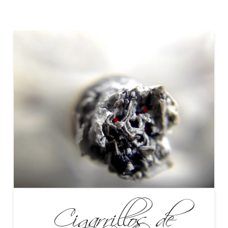
Cigarrillos de