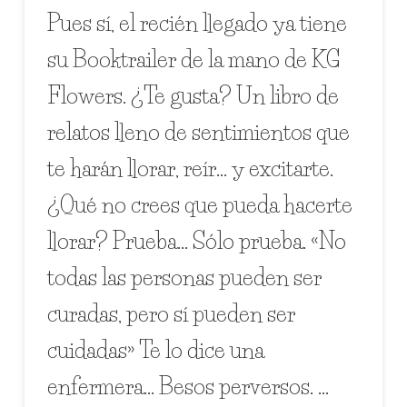
Pues sí, el recién llegado ya tiene
su Booktrailer de la mano de KG
Flowers. ¿Te gusta? Un libro de
relatos lleno de sentimientos que
te harán llorar, reír… y excitarte.
¿Qué no crees que pueda hacerte
llorar? Prueba… Sólo prueba. «No
todas las personas pueden ser
curadas, pero sí pueden ser
cuidadas» Te lo dice una
enfermera… Besos perversos. …