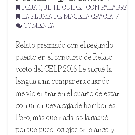
DEJA QUE TE CUIDE... CON PALABRAS
,
LA PLUMA DE MAGELA GRACIA
COMENTA
Relato premiado con el segundo
puesto en el concurso de Relato
corto del CELP 2016 Le saqué la
lengua a mi compañera cuando
me vio entrar en el cuarto de estar
con una nueva caja de bombones.
Pero, más que nada, se la saqué
porque puso los ojos en blanco y