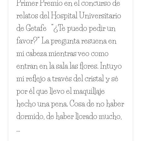
Primer Premio en el concurso de
relatos del Hospital Universitario
de Getafe “¿Te puedo pedir un
favor?” La pregunta resuena en
mi cabeza mientras veo como
entran en la sala las flores. Intuyo
mi reflejo a través del cristal y sé
por él que llevo el maquillaje
hecho una pena. Cosa de no haber
dormido, de haber llorado mucho,
…