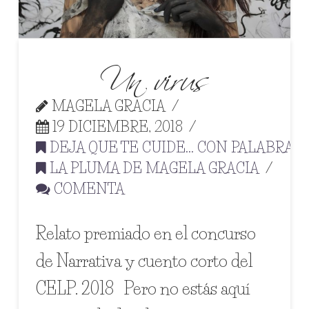
Un virus
MAGELA GRACIA
19 DICIEMBRE, 2018
DEJA QUE TE CUIDE... CON PALABRAS
,
LA PLUMA DE MAGELA GRACIA
COMENTA
Relato premiado en el concurso
de Narrativa y cuento corto del
CELP. 2018 Pero no estás aquí