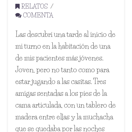
RELATOS
COMENTA
Las descubrí una tarde al inicio de
mi turno en la habitación de una
de mis pacientes más jóvenes.
Joven, pero no tanto como para
estar jugando a las casitas. Tres
amigas sentadas a los pies de la
cama articulada, con un tablero de
madera entre ellas y la muchacha
que se quedaba por las noches